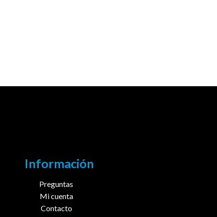
Información
Preguntas
Mi cuenta
Contacto