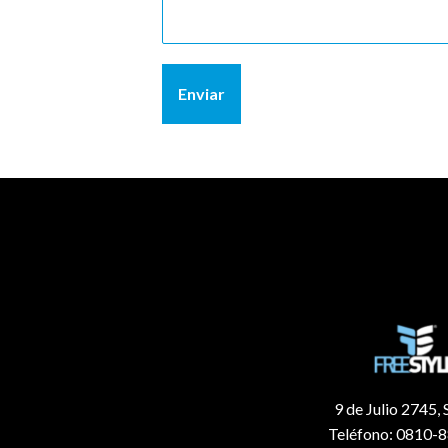
Enviar
9 de Julio 2745, 
Teléfono: 0810-