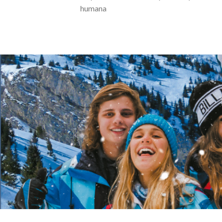
humana