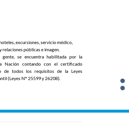
oteles, excursiones, servicio médico,
y relaciones públicas e imagen.
gente, se encuentra habilitada por la
a Nación contando con el certificado
 de todos los requisitos de la Leyes
ntil (Leyes N° 25599 y 26208).