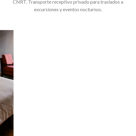
CNRT. Transporte receptivo privado para traslados a
excursiones y eventos nocturnos.