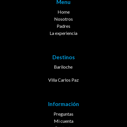
Menu
Home
Nosotros
Padres
La experiencia
Destinos
Bariloche
Villa Carlos Paz
Información
Preguntas
Mi cuenta