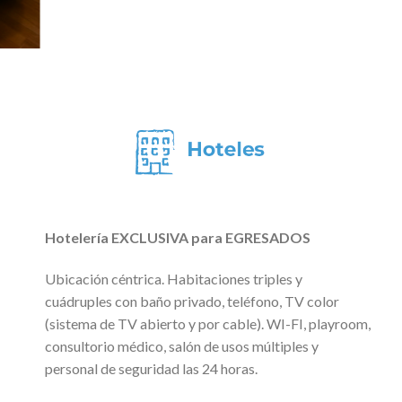
Hotelería EXCLUSIVA para EGRESADOS
Ubicación céntrica. Habitaciones triples y
cuádruples con baño privado, teléfono, TV color
(sistema de TV abierto y por cable). WI-FI, playroom,
consultorio médico, salón de usos múltiples y
personal de seguridad las 24 horas.