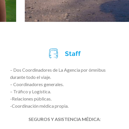
– Dos Coordinadores de La Agencia por ómnibus
durante todo el viaje.
– Coordinadores generales.
– Tráfico y Logística.
-Relaciones públicas.
-Coordinación médica propia.
SEGUROS Y ASISTENCIA MÉDICA
: