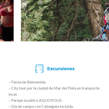
– Fiesta de Bienvenida.
– City tour por la ciudad de Mar del Plata en transporte
local.
– Parque acuático AQUOPOLIS.
– Día de campo con Cabalgata incluida.