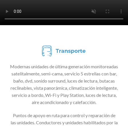
Modernas unidades de última generación monitoreadas
satelitalmente, semi-cama, servicio 5 estrellas con bar,
baño, dvd, sonido surround, luces de lectura, butacas
reclinables, vista panorámica, climatización inteligente,
servicio a bordo, Wi-Fi y Play Station, luces de lectura,
aire acondicionado y calefacción.
Puntos de apoyo en ruta para control y reparación de
las unidades. Conductores y unidades habilitados por la