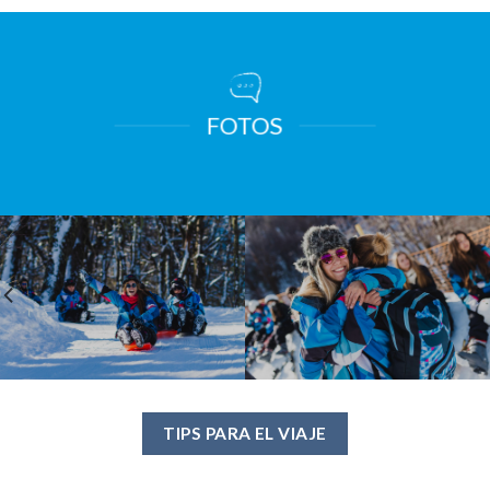
FOTOS
TIPS PARA EL VIAJE