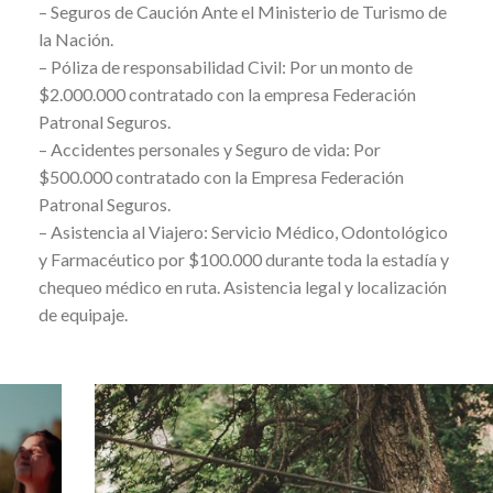
– Seguros de Caución Ante el Ministerio de Turismo de
la Nación.
– Póliza de responsabilidad Civil: Por un monto de
$2.000.000 contratado con la empresa Federación
Patronal Seguros.
– Accidentes personales y Seguro de vida: Por
$500.000 contratado con la Empresa Federación
Patronal Seguros.
– Asistencia al Viajero: Servicio Médico, Odontológico
y Farmacéutico por $100.000 durante toda la estadía y
chequeo médico en ruta. Asistencia legal y localización
de equipaje.