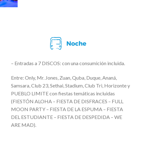
– Entradas a 7 DISCOS: con una consumición incluida.
Entre: Only, Mr. Jones, Zuan, Quba, Duque, Ananá,
Samsara, Club 23, Sethai, Stadium, Club Tri, Horizonte y
PUEBLO LIMITE con fiestas temáticas incluidas
(FIESTÓN ALOHA – FIESTA DE DISFRACES – FULL
MOON PARTY – FIESTA DE LA ESPUMA – FIESTA
DEL ESTUDIANTE – FIESTA DE DESPEDIDA – WE
ARE MAD).