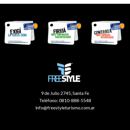
9 de Julio 2745, Santa Fe
Teléfono: 0810-888-5548
info@freestyleturismo.com.ar