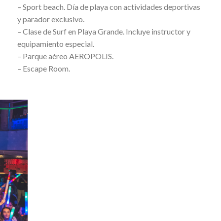
– Sport beach. Día de playa con actividades deportivas
y parador exclusivo.
– Clase de Surf en Playa Grande. Incluye instructor y
equipamiento especial.
– Parque aéreo AEROPOLIS.
– Escape Room.