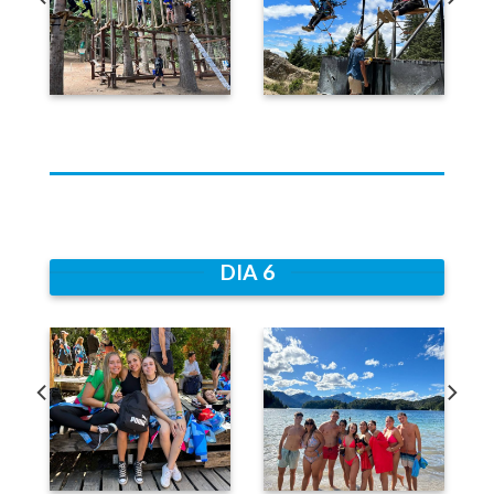
DIA 6