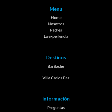
Menu
Home
Nosotros
Padres
La experiencia
Destinos
Bariloche
Villa Carlos Paz
Información
Preguntas