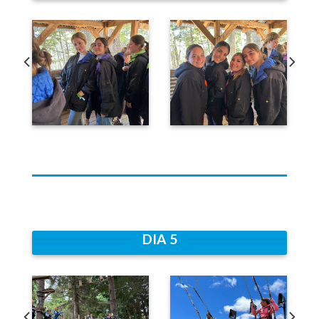
DIA 5