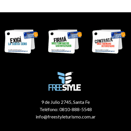
9 de Julio 2745, Santa Fe
Teléfono: 0810-888-5548
info@freestyleturismo.com.ar