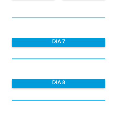
DIA 7
DIA 8