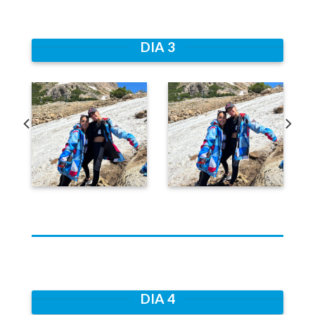
DIA 3
DIA 4