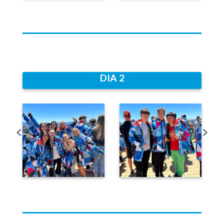
DIA 2