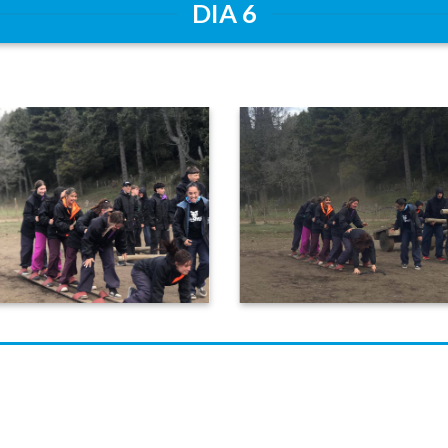
DIA 6