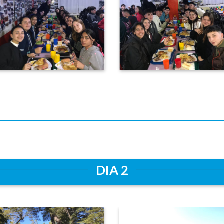
DIA 2