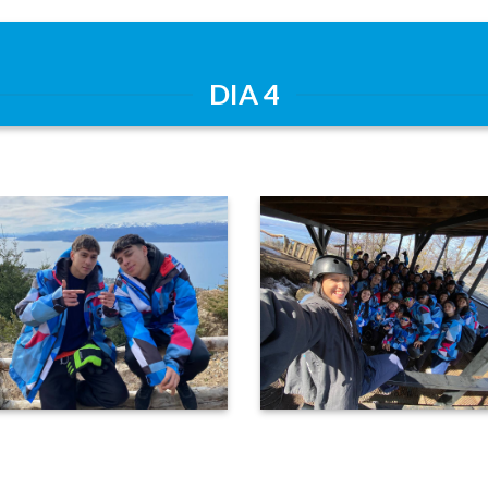
DIA 4