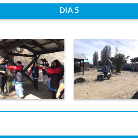
DIA 5