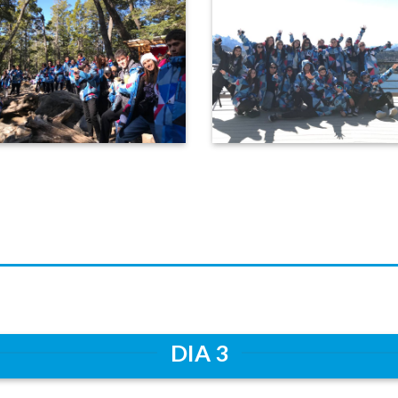
DIA 3