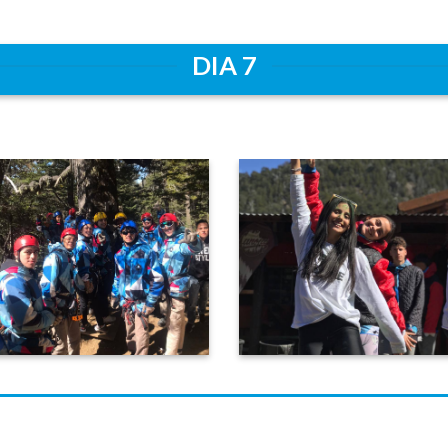
DIA 7