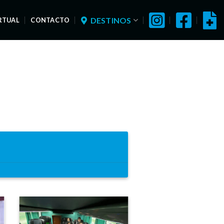
DESTINOS
IRTUAL
CONTACTO