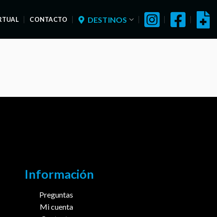
DESTINOS
IRTUAL
CONTACTO
Información
Preguntas
Mi cuenta