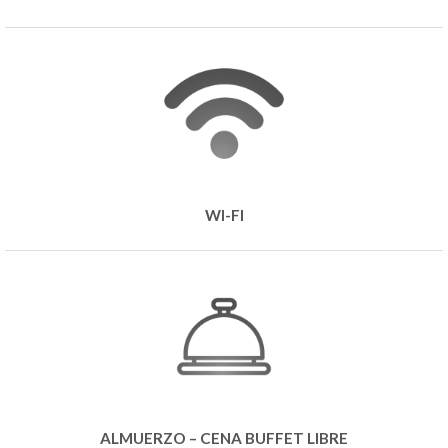
WI-FI
ALMUERZO – CENA BUFFET LIBRE