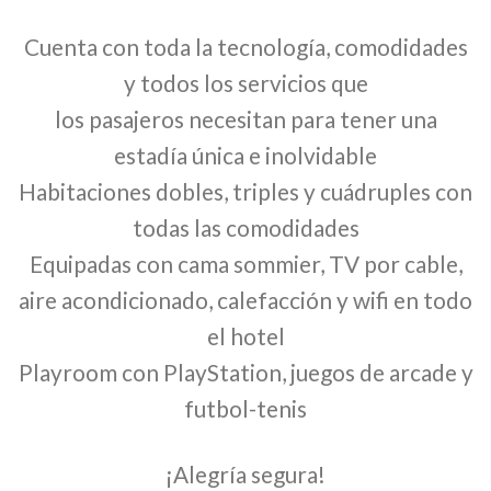
Cuenta con toda la tecnología, comodidades
y todos los servicios que
los pasajeros necesitan para tener una
estadía única e inolvidable
Habitaciones dobles, triples y cuádruples con
todas las comodidades
Equipadas con cama sommier, TV por cable,
aire acondicionado, calefacción y wifi en todo
el hotel
Playroom con PlayStation, juegos de arcade y
futbol-tenis
¡Alegría segura!