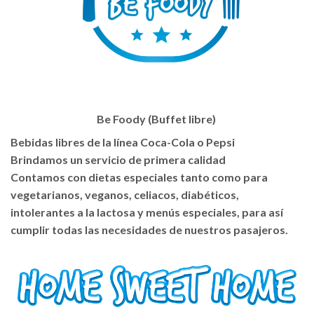
Be Foody
(Buffet libre)
Bebidas libres de la línea Coca-Cola o Pepsi
Brindamos un servicio de primera calidad
Contamos con dietas especiales tanto como para
vegetarianos, veganos, celiacos, diabéticos,
intolerantes a la lactosa y menús especiales, para así
cumplir todas las necesidades de nuestros pasajeros.