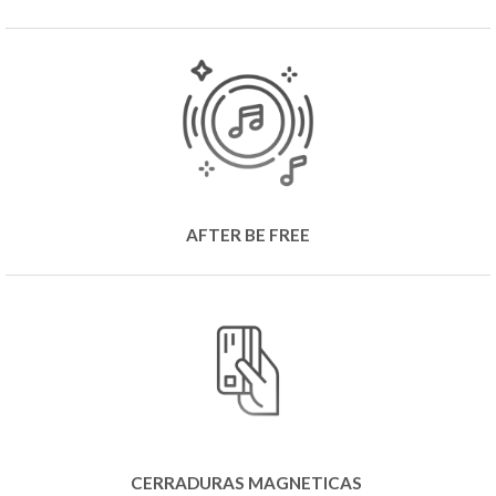
AFTER BE FREE
CERRADURAS MAGNETICAS