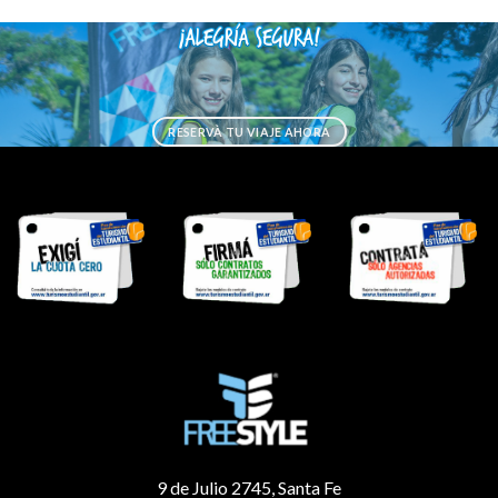
RESERVÀ TU VIAJE AHORA
9 de Julio 2745, Santa Fe