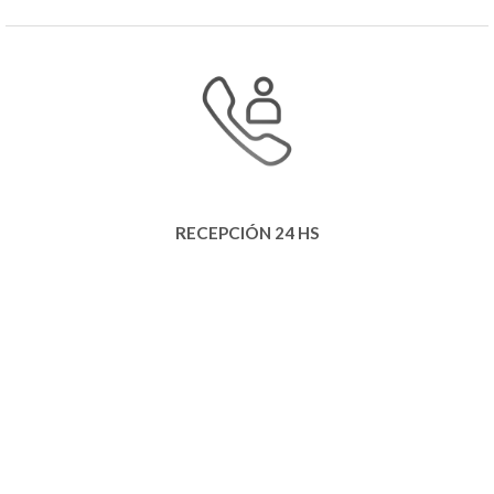
RECEPCIÓN 24 HS