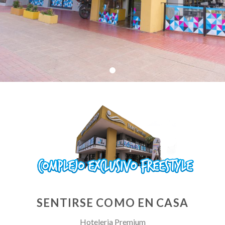
SENTIRSE COMO EN CASA
Hoteleria Premium