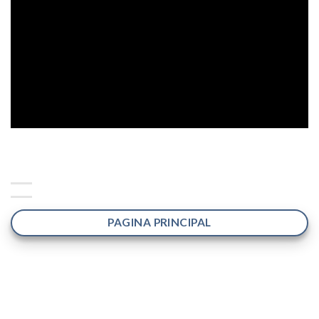
PAGINA PRINCIPAL